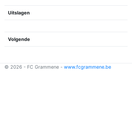
Uitslagen
Volgende
© 2026 - FC Grammene -
www.fcgrammene.be